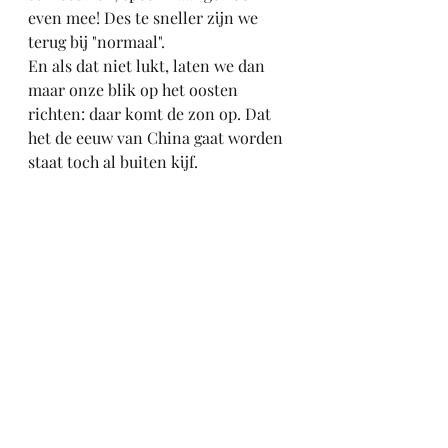
even mee! Des te sneller zijn we 
terug bij "normaal".
En als dat niet lukt, laten we dan 
maar onze blik op het oosten 
richten: daar komt de zon op. Dat 
het de eeuw van China gaat worden 
staat toch al buiten kijf.
Blogs