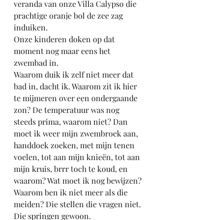
veranda van onze Villa Calypso die 
prachtige oranje bol de zee zag 
induiken. 
Onze kinderen doken op dat 
moment nog maar eens het 
zwembad in.
Waarom duik ik zelf niet meer dat 
bad in, dacht ik. Waarom zit ik hier 
te mijmeren over een ondergaande 
zon? De temperatuur was nog 
steeds prima, waarom niet? Dan 
moet ik weer mijn zwembroek aan, 
handdoek zoeken, met mijn tenen 
voelen, tot aan mijn knieën, tot aan 
mijn kruis, brrr toch te koud, en 
waarom? Wat moet ik nog bewijzen?
Waarom ben ik niet meer als die 
meiden? Die stellen die vragen niet. 
Die springen gewoon.