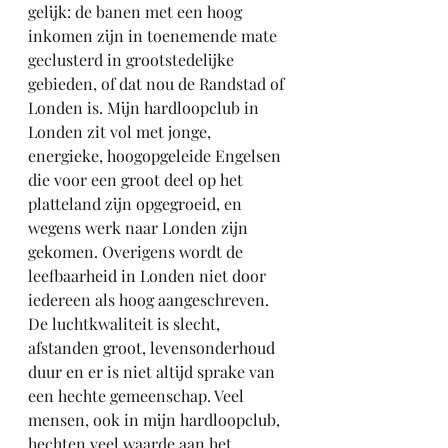
gelijk: de banen met een hoog 
inkomen zijn in toenemende mate 
geclusterd in grootstedelijke 
gebieden, of dat nou de Randstad of 
Londen is. Mijn hardloopclub in 
Londen zit vol met jonge, 
energieke, hoogopgeleide Engelsen 
die voor een groot deel op het 
platteland zijn opgegroeid, en 
wegens werk naar Londen zijn 
gekomen. Overigens wordt de 
leefbaarheid in Londen niet door 
iedereen als hoog aangeschreven. 
De luchtkwaliteit is slecht, 
afstanden groot, levensonderhoud 
duur en er is niet altijd sprake van 
een hechte gemeenschap. 
Veel 
mensen, ook in mijn hardloopclub, 
hechten veel waarde aan het 