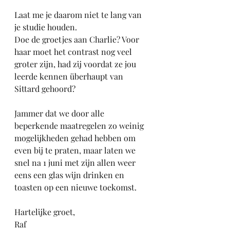
Laat me je daarom niet te lang van 
je studie houden.
Doe de groetjes aan Charlie? Voor 
haar moet het contrast nog veel 
groter zijn, had zij voordat ze jou 
leerde kennen überhaupt van 
Sittard gehoord? 
Jammer dat we door alle 
beperkende maatregelen zo weinig 
mogelijkheden gehad hebben om 
even bij te praten, maar laten we 
snel na 1 juni met zijn allen weer 
eens een glas wijn drinken en 
toasten op een nieuwe toekomst.
Hartelijke groet,
Raf