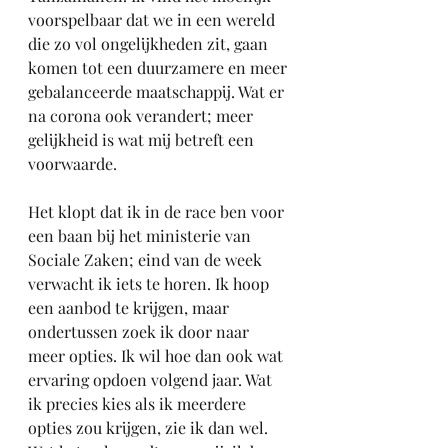
voorspelbaar dat we in een wereld 
die zo vol ongelijkheden zit, gaan 
komen tot een duurzamere en meer 
gebalanceerde maatschappij. Wat er 
na corona ook verandert; meer 
gelijkheid is wat mij betreft een 
voorwaarde.
Het klopt dat ik in de race ben voor 
een baan bij het ministerie van 
Sociale Zaken; eind van de week 
verwacht ik iets te horen. Ik hoop 
een aanbod te krijgen, maar 
ondertussen zoek ik door naar 
meer opties. Ik wil hoe dan ook wat 
ervaring opdoen volgend jaar. Wat 
ik precies kies als ik meerdere 
opties zou krijgen, zie ik dan wel. 