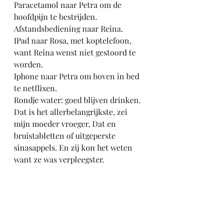
Paracetamol naar Petra om de 
hoofdpijn te bestrijden.
Afstandsbediening naar Reina.
IPad naar Rosa, met koptelefoon, 
want Reina wenst niet gestoord te 
worden.
Iphone naar Petra om boven in bed 
te netflixen.
Rondje water: goed blijven drinken. 
Dat is het allerbelangrijkste, zei 
mijn moeder vroeger, Dat en 
bruistabletten of uitgeperste 
sinasappels. En zij kon het weten 
want ze was verpleegster. 