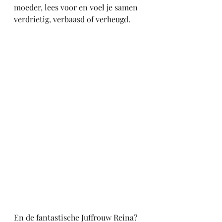
moeder, lees voor en voel je samen 
verdrietig, verbaasd of verheugd.
En de fantastische Juffrouw Reina?