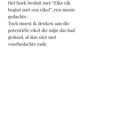
Het boek besluit met “Elke eik 
begint met een eikel”, een mooie 
gedachte.
Toch moest ik denken aan die 
potentiële eikel die mijn das had 
gedood, al dan niet met 
voorbedachte rade.